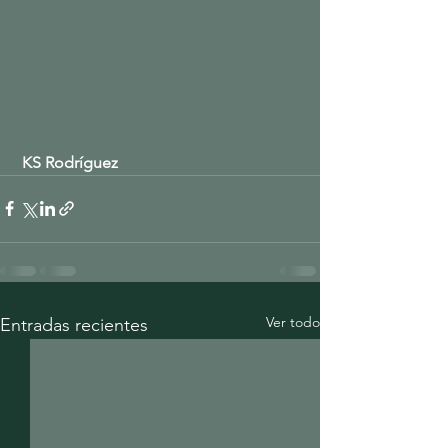
KS Rodríguez
Ver todo
Entradas recientes