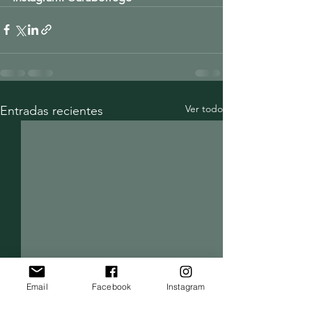
Ver todo
Entradas recientes
Email
Facebook
Instagram