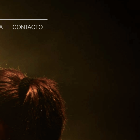
A
CONTACTO