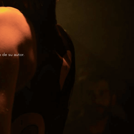
 de su autor.