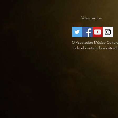
Volver arriba
© Asociación Músico Cultur
Todo el contenido mostrado