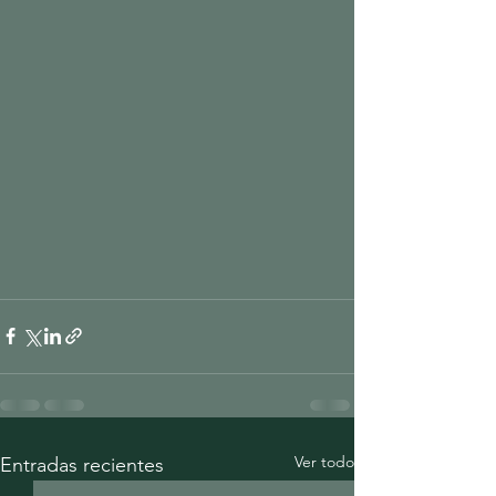
Ver todo
Entradas recientes