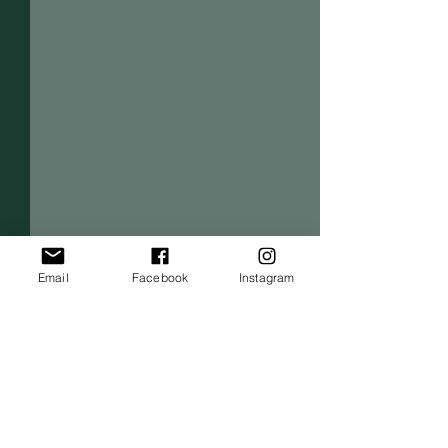
Email
Facebook
Instagram
Comentarios